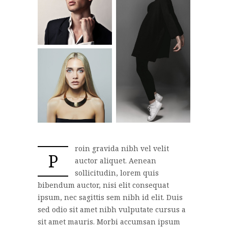
roin gravida nibh vel velit
P
auctor aliquet. Aenean
sollicitudin, lorem quis
bibendum auctor, nisi elit consequat
ipsum, nec sagittis sem nibh id elit. Duis
sed odio sit amet nibh vulputate cursus a
sit amet mauris. Morbi accumsan ipsum