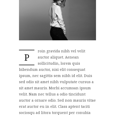
roin gravida nibh vel velit
P
auctor aliquet. Aenean
sollicitudin, lorem quis
bibendum auctor, nisi elit consequat
ipsum, nec sagittis sem nibh id elit. Duis
sed odio sit amet nibh vulputate cursus a
sit amet mauris. Morbi accumsan ipsum
velit. Nam nec tellus a odio tincidunt
auctor a ornare odio. Sed non mauris vitae
erat auctor eu in elit. Class aptent taciti
sociosqu ad litora torquent per conubia