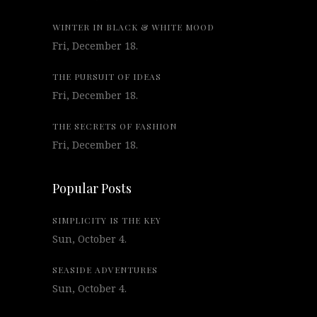
WINTER IN BLACK & WHITE MOOD
Fri, December 18.
THE PURSUIT OF IDEAS
Fri, December 18.
THE SECRETS OF FASHION
Fri, December 18.
Popular Posts
SIMPLICITY IS THE KEY
Sun, October 4.
SEASIDE ADVENTURES
Sun, October 4.