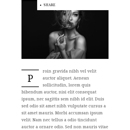
SHARE
roin gravida nibh vel velit
P
auctor aliquet. Aenean
sollicitudin, lorem quis
bibendum auctor, nisi elit consequat
ipsum, nec sagittis sem nibh id elit. Duis
sed odio sit amet nibh vulputate cursus a
sit amet mauris. Morbi accumsan ipsum
velit. Nam nec tellus a odio tincidunt
auctor a ornare odio. Sed non mauris vitae