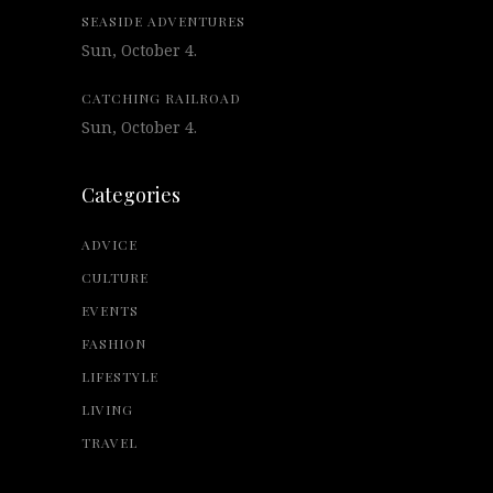
SEASIDE ADVENTURES
Sun, October 4.
CATCHING RAILROAD
Sun, October 4.
Categories
ADVICE
CULTURE
EVENTS
FASHION
LIFESTYLE
LIVING
TRAVEL