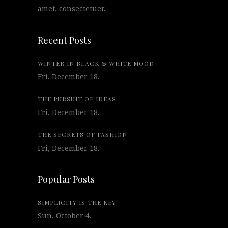
amet, consectetuer.
Recent Posts
WINTER IN BLACK & WHITE MOOD
Fri, December 18.
THE PURSUIT OF IDEAS
Fri, December 18.
THE SECRETS OF FASHION
Fri, December 18.
Popular Posts
SIMPLICITY IS THE KEY
Sun, October 4.