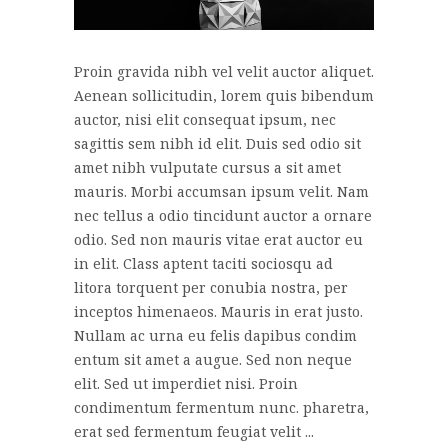
Proin gravida nibh vel velit auctor aliquet.
Aenean sollicitudin, lorem quis bibendum
auctor, nisi elit consequat ipsum, nec
sagittis sem nibh id elit. Duis sed odio sit
amet nibh vulputate cursus a sit amet
mauris. Morbi accumsan ipsum velit. Nam
nec tellus a odio tincidunt auctor a ornare
odio. Sed non mauris vitae erat auctor eu
in elit. Class aptent taciti sociosqu ad
litora torquent per conubia nostra, per
inceptos himenaeos. Mauris in erat justo.
Nullam ac urna eu felis dapibus condim
entum sit amet a augue. Sed non neque
elit. Sed ut imperdiet nisi. Proin
condimentum fermentum nunc. pharetra,
erat sed fermentum feugiat velit ...