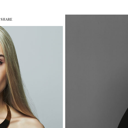
SHARE