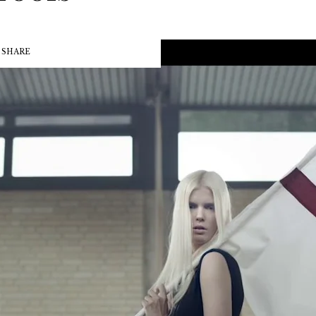
SHARE