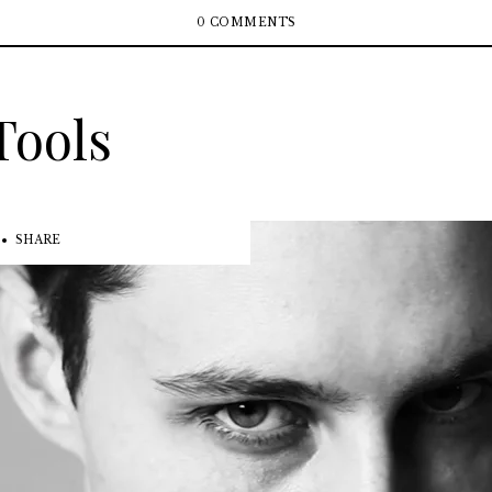
0 COMMENTS
Tools
SHARE