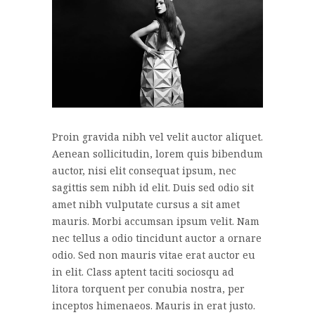
Proin gravida nibh vel velit auctor aliquet.
Aenean sollicitudin, lorem quis bibendum
auctor, nisi elit consequat ipsum, nec
sagittis sem nibh id elit. Duis sed odio sit
amet nibh vulputate cursus a sit amet
mauris. Morbi accumsan ipsum velit. Nam
nec tellus a odio tincidunt auctor a ornare
odio. Sed non mauris vitae erat auctor eu
in elit. Class aptent taciti sociosqu ad
litora torquent per conubia nostra, per
inceptos himenaeos. Mauris in erat justo.