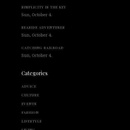
SIMPLICITY IS THE KEY
Sun, October 4.
SEASIDE ADVENTURES
Sun, October 4.
CATCHING RAILROAD
Sun, October 4.
Categories
ADVICE
CULTURE
EVENTS
FASHION
LIFESTYLE
LIVING