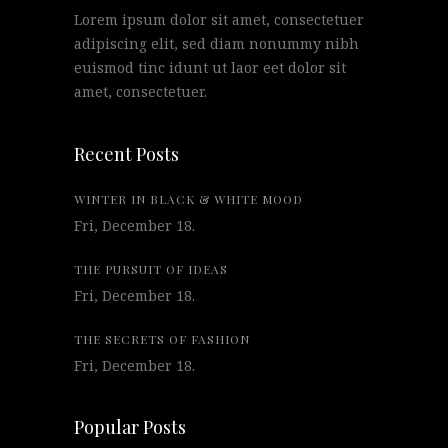
Lorem ipsum dolor sit amet, consectetuer
adipiscing elit, sed diam nonummy nibh
euismod tinc idunt ut laor eet dolor sit
amet, consectetuer.
Recent Posts
WINTER IN BLACK & WHITE MOOD
Fri, December 18.
THE PURSUIT OF IDEAS
Fri, December 18.
THE SECRETS OF FASHION
Fri, December 18.
Popular Posts