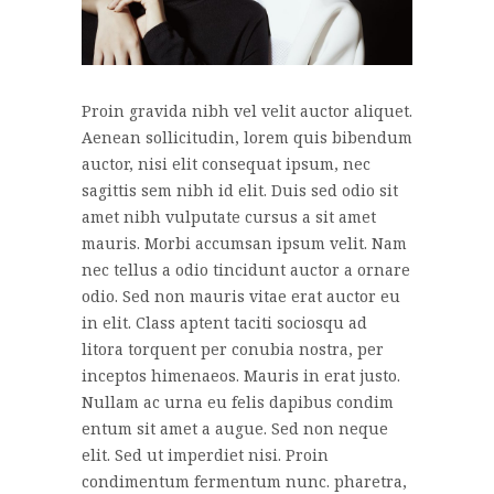
Proin gravida nibh vel velit auctor aliquet.
Aenean sollicitudin, lorem quis bibendum
auctor, nisi elit consequat ipsum, nec
sagittis sem nibh id elit. Duis sed odio sit
amet nibh vulputate cursus a sit amet
mauris. Morbi accumsan ipsum velit. Nam
nec tellus a odio tincidunt auctor a ornare
odio. Sed non mauris vitae erat auctor eu
in elit. Class aptent taciti sociosqu ad
litora torquent per conubia nostra, per
inceptos himenaeos. Mauris in erat justo.
Nullam ac urna eu felis dapibus condim
entum sit amet a augue. Sed non neque
elit. Sed ut imperdiet nisi. Proin
condimentum fermentum nunc. pharetra,