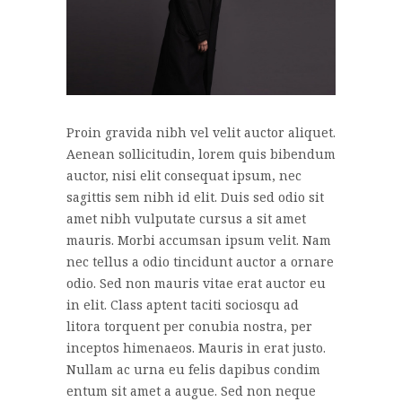
Proin gravida nibh vel velit auctor aliquet.
Aenean sollicitudin, lorem quis bibendum
auctor, nisi elit consequat ipsum, nec
sagittis sem nibh id elit. Duis sed odio sit
amet nibh vulputate cursus a sit amet
mauris. Morbi accumsan ipsum velit. Nam
nec tellus a odio tincidunt auctor a ornare
odio. Sed non mauris vitae erat auctor eu
in elit. Class aptent taciti sociosqu ad
litora torquent per conubia nostra, per
inceptos himenaeos. Mauris in erat justo.
Nullam ac urna eu felis dapibus condim
entum sit amet a augue. Sed non neque